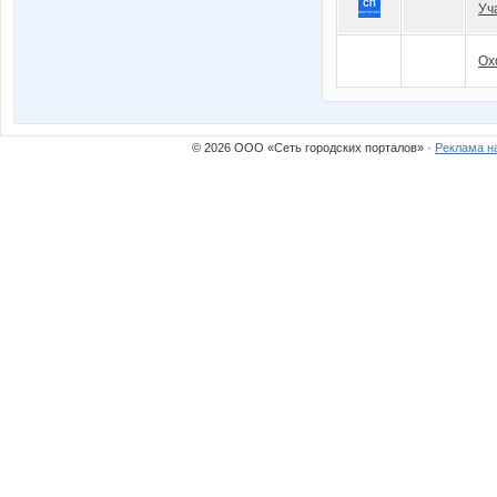
Уч
Ох
© 2026 ООО «Сеть городских порталов» ·
Реклама н